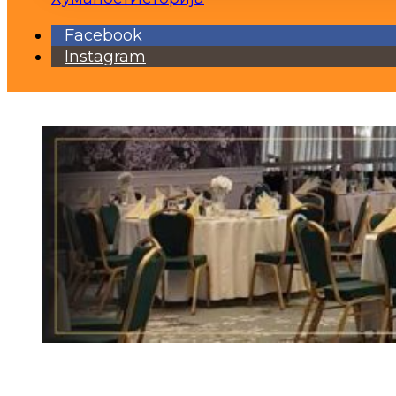
Facebook
Instagram