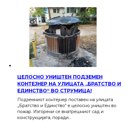
ЦЕЛОСНО УНИШТЕН ПОДЗЕМЕН
КОНТЕЈНЕР НА УЛИЦАТА „БРАТСТВО И
ЕДИНСТВО“ ВО СТРУМИЦА!
Подземниот контејнер поставен на улицата
„Братство и Единство“ е целосно уништен во
пожар. Изгорени се внатрешниот сад и
конструкцијата, поради…