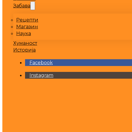
Забава
Рецепти
Магазин
Наука
Хуманост
Историја
Facebook
Instagram