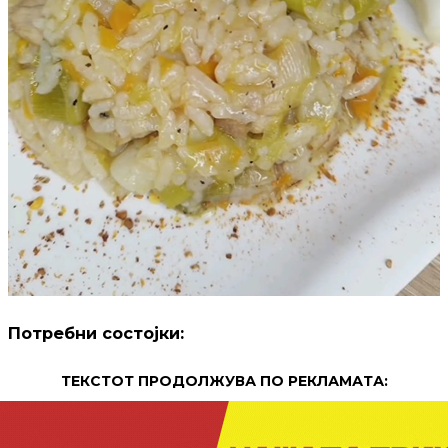
Потребни состојки:
ТЕКСТОТ ПРОДОЛЖУВА ПО РЕКЛАМАТА: