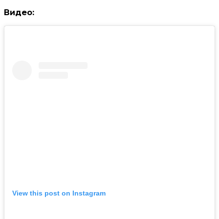
Видео:
View this post on Instagram