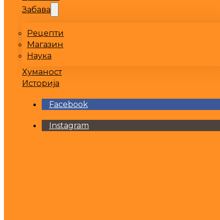
Забава
Рецепти
Магазин
Наука
Хуманост
Историја
Facebook
Instagram