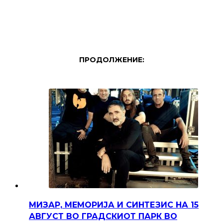
ПРОДОЛЖЕНИЕ:
МИЗАР, МЕМОРИЈА И СИНТЕЗИС НА 15
АВГУСТ ВО ГРАДСКИОТ ПАРК ВО