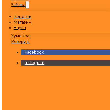
Забава
Рецепти
Магазин
Наука
Хуманост
Историја
Facebook
Instagram