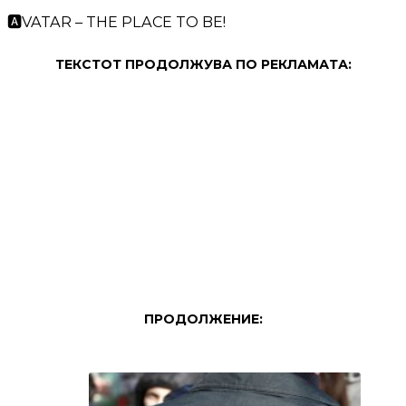
🅰️VATAR – THE PLACE TO BE!
ТЕКСТОТ ПРОДОЛЖУВА ПО РЕКЛАМАТА:
ПРОДОЛЖЕНИЕ: