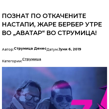
ПОЗНАТ ПО ОТКАЧЕНИТЕ
НАСТАПИ, ЖАРЕ БЕРБЕР УТРЕ
ВО „АВАТАР“ ВО СТРУМИЦА!
Струмица Денес
Јуни 6, 2019
Автор:
Датум:
Струмица
Категории: