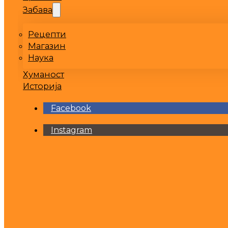
Забава
Рецепти
Магазин
Наука
Хуманост
Историја
Facebook
Instagram