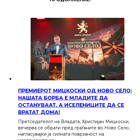
ПРЕМИЕРОТ МИЦКОСКИ ОД НОВО СЕЛО:
НАШАТА БОРБА Е МЛАДИТЕ ДА
ОСТАНУВААТ, А ИСЕЛЕНИЦИТЕ ДА СЕ
ВРАТАТ ДОМА!
Претседателот на Владата, Христијан Мицкоски,
вечерва се обрати пред граѓаните во Ново Село,
нагласувајќи ја силната поврзаност на