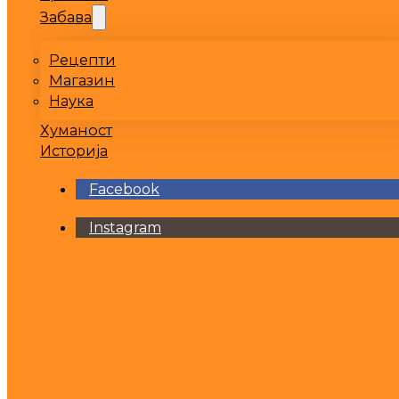
Забава
Рецепти
Магазин
Наука
Хуманост
Историја
Facebook
Instagram