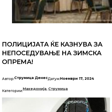
ПОЛИЦИЈАТА ЌЕ КАЗНУВА ЗА
НЕПОСЕДУВАЊЕ НА ЗИМСКА
ОПРЕМА!
Струмица Денес
Ноември 17, 2024
Автор:
Датум:
,
Македонија
Струмица
Категории: