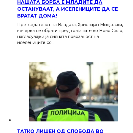
НАШАТА БОРБА Е МЛАДИТЕ ДА
ОСТАНУВААТ, А ИСЕЛЕНИЦИТЕ ДА СЕ
ВРАТАТ ДОМА!
Претседателот на Владата, Христијан Мицкоски,
вечерва се обрати пред граѓаните во Ново Село,
нагласувајќи ја силната поврзаност на
иселениците со…
ТАТКО ЛИШЕН ОД СЛОБОДА ВО