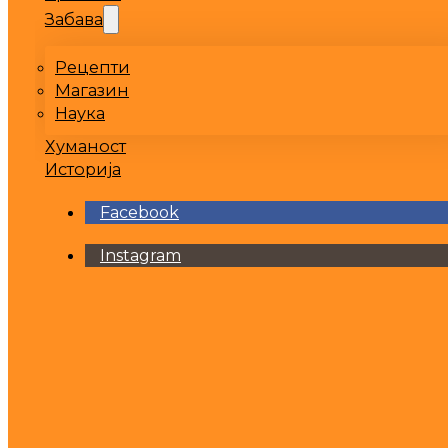
Забава
Рецепти
Магазин
Наука
Хуманост
Историја
Facebook
Instagram