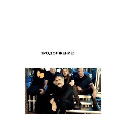
ПРОДОЛЖЕНИЕ: