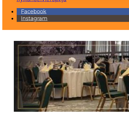
Facebook
Instagram