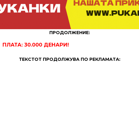
ПРОДОЛЖЕНИЕ:
ПЛАТА: 30.000 ДЕНАРИ!
ТЕКСТОТ ПРОДОЛЖУВА ПО РЕКЛАМАТА: