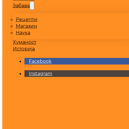
Забава
Рецепти
Магазин
Наука
Хуманост
Историја
Facebook
Instagram