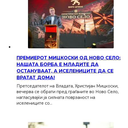
ПРЕМИЕРОТ МИЦКОСКИ ОД НОВО СЕЛО:
НАШАТА БОРБА Е МЛАДИТЕ ДА
ОСТАНУВААТ, А ИСЕЛЕНИЦИТЕ ДА СЕ
ВРАТАТ ДОМА!
Претседателот на Владата, Христијан Мицкоски,
вечерва се обрати пред граѓаните во Ново Село,
нагласувајќи ја силната поврзаност на
иселениците со…