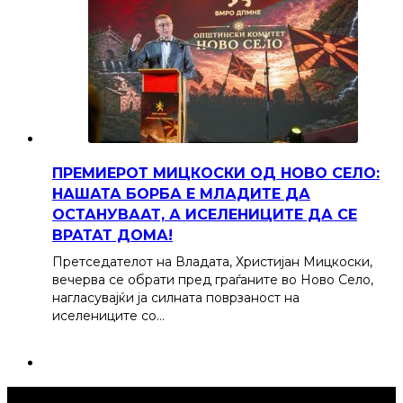
ПРЕМИЕРОТ МИЦКОСКИ ОД НОВО СЕЛО:
НАШАТА БОРБА Е МЛАДИТЕ ДА
ОСТАНУВААТ, А ИСЕЛЕНИЦИТЕ ДА СЕ
ВРАТАТ ДОМА!
Претседателот на Владата, Христијан Мицкоски,
вечерва се обрати пред граѓаните во Ново Село,
нагласувајќи ја силната поврзаност на
иселениците со…