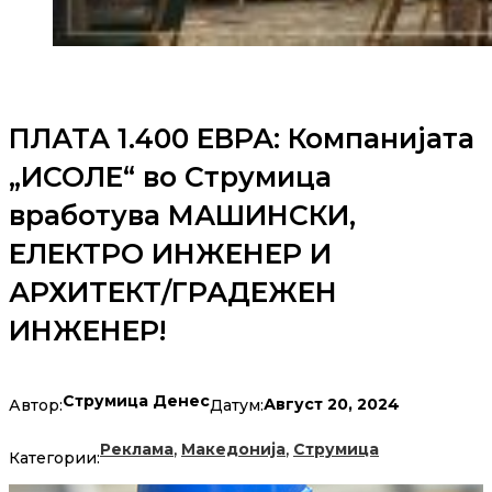
ПЛАТА 1.400 ЕВРА: Компанијата
„ИСОЛЕ“ во Струмица
вработува МАШИНСКИ,
ЕЛЕКТРО ИНЖЕНЕР И
АРХИТЕКТ/ГРАДЕЖЕН
ИНЖЕНЕР!
Струмица Денес
Август 20, 2024
Автор:
Датум:
,
,
Реклама
Македонија
Струмица
Категории: