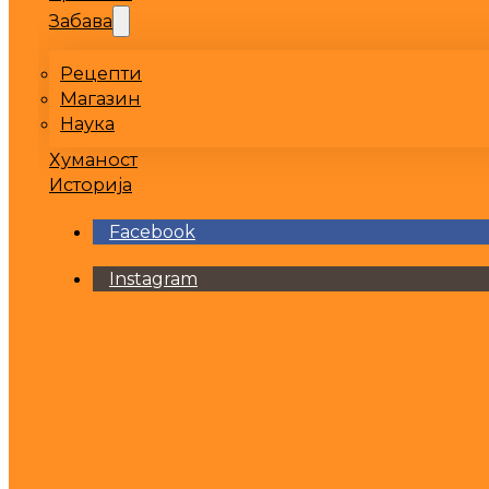
Забава
Рецепти
Магазин
Наука
Хуманост
Историја
Facebook
Instagram