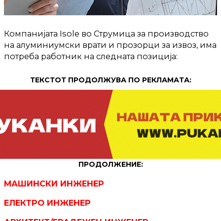
Компанијата Isole во Струмица за производство
на алуминиумски врати и прозорци за извоз, има
потреба работник на следната позиција:
ТЕКСТОТ ПРОДОЛЖУВА ПО РЕКЛАМАТА:
ПРОДОЛЖЕНИЕ:
МАШИНСКИ ИНЖЕНЕР
ЕЛЕКТРО ИНЖЕНЕР