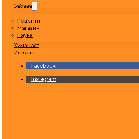
Забава
Рецепти
Магазин
Наука
Хуманост
Историја
Facebook
Instagram