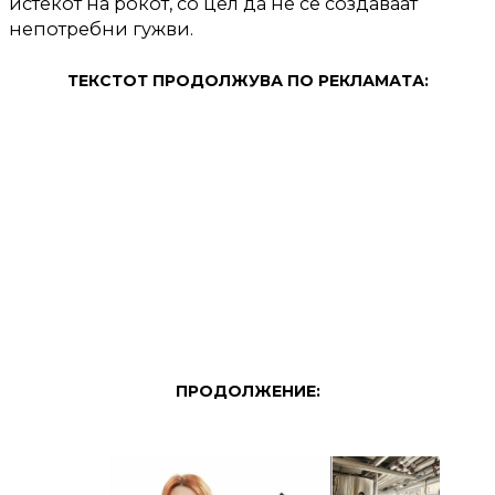
истекот на рокот, со цел да не се создаваат
непотребни гужви.
ТЕКСТОТ ПРОДОЛЖУВА ПО РЕКЛАМАТА:
ПРОДОЛЖЕНИЕ: