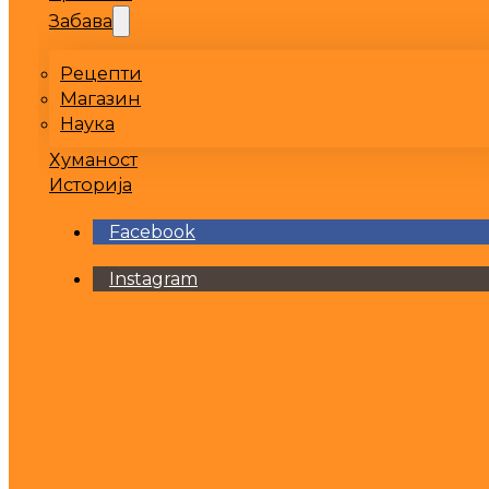
Забава
Рецепти
Магазин
Наука
Хуманост
Историја
Facebook
Instagram