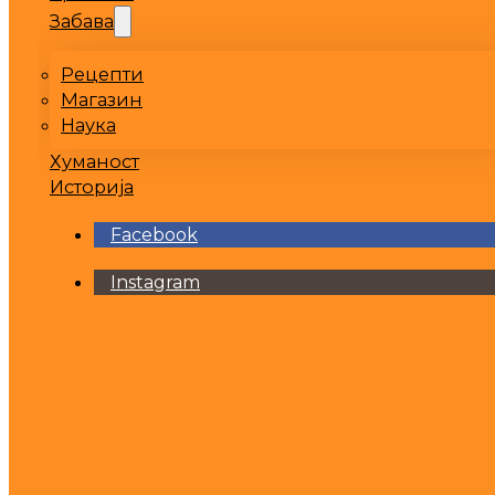
Забава
Рецепти
Магазин
Наука
Хуманост
Историја
Facebook
Instagram