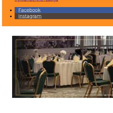
Facebook
Instagram