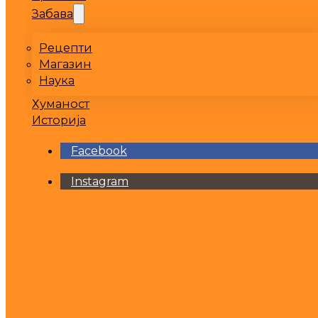
Забава
Рецепти
Магазин
Наука
Хуманост
Историја
Facebook
Instagram