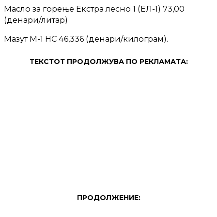
Масло за горење Екстра лесно 1 (ЕЛ-1) 73,00
(денари/литар)
Мазут М-1 НС 46,336 (денари/килограм).
ТЕКСТОТ ПРОДОЛЖУВА ПО РЕКЛАМАТА:
ПРОДОЛЖЕНИЕ: