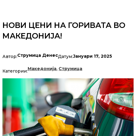
НОВИ ЦЕНИ НА ГОРИВАТА ВО
МАКЕДОНИЈА!
Струмица Денес
Јануари 17, 2025
Автор:
Датум:
,
Македонија
Струмица
Категории: