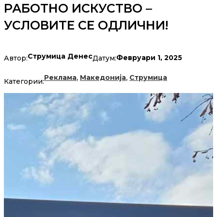
РАБОТНО ИСКУСТВО –
УСЛОВИТЕ СЕ ОДЛИЧНИ!
Струмица Денес
Февруари 1, 2025
Автор:
Датум:
,
,
Реклама
Македонија
Струмица
Категории: