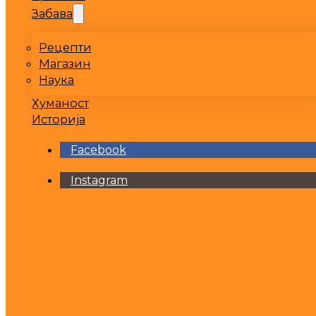
Забава
Рецепти
Магазин
Наука
Хуманост
Историја
Facebook
Instagram