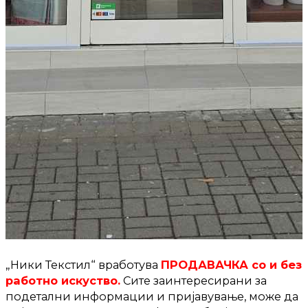
„Ники Текстил“ вработува
ПРОДАВАЧКА со и без
работно искуство.
Сите заинтересирани за
подетални информации и пријавување, може да