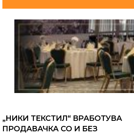
„НИКИ ТЕКСТИЛ“ ВРАБОТУВА
ПРОДАВАЧКА СО И БЕЗ