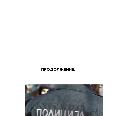
ПРОДОЛЖЕНИЕ: