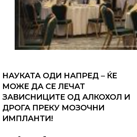
НАУКАТА ОДИ НАПРЕД – ЌЕ
МОЖЕ ДА СЕ ЛЕЧАТ
ЗАВИСНИЦИТЕ ОД АЛКОХОЛ И
ДРОГА ПРЕКУ МОЗОЧНИ
ИМПЛАНТИ!