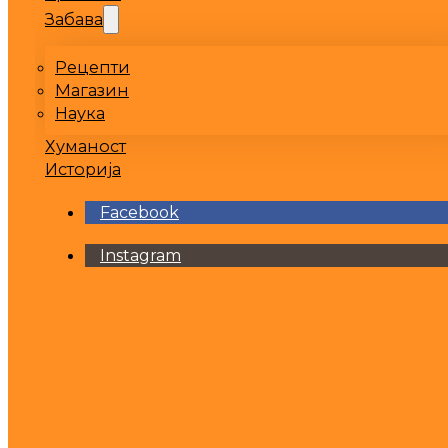
Забава
Рецепти
Магазин
Наука
Хуманост
Историја
Facebook
Instagram