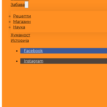
Забава
Рецепти
Магазин
Наука
Хуманост
Историја
Facebook
Instagram