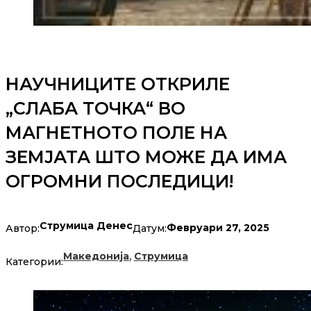
НАУЧНИЦИТЕ ОТКРИЛЕ
„СЛАБА ТОЧКА“ ВО
МАГНЕТНОТО ПОЛЕ НА
ЗЕМЈАТА ШТО МОЖЕ ДА ИМА
ОГРОМНИ ПОСЛЕДИЦИ!
Струмица Денес
Февруари 27, 2025
Автор:
Датум:
,
Македонија
Струмица
Категории: