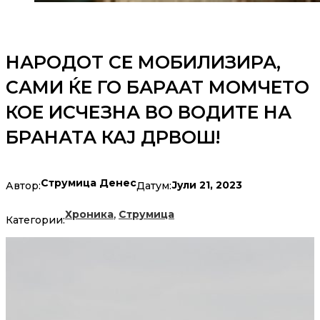
НАРОДОТ СЕ МОБИЛИЗИРА,
САМИ ЌЕ ГО БАРААТ МОМЧЕТО
КОЕ ИСЧЕЗНА ВО ВОДИТЕ НА
БРАНАТА КАЈ ДРВОШ!
Струмица Денес
Јули 21, 2023
Автор:
Датум:
,
Хроника
Струмица
Категории: