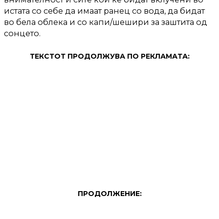
истата со себе да имаат ранец со вода, да бидат
во бела облека и со капи/шешири за заштита од
сонцето.
ТЕКСТОТ ПРОДОЛЖУВА ПО РЕКЛАМАТА:
ПРОДОЛЖЕНИЕ: