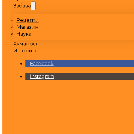
Забава
Рецепти
Магазин
Наука
Хуманост
Историја
Facebook
Instagram