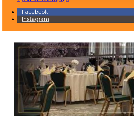
Facebook
Instagram