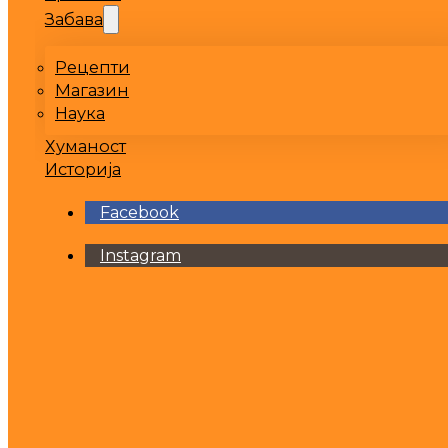
Забава
Рецепти
Магазин
Наука
Хуманост
Историја
Facebook
Instagram