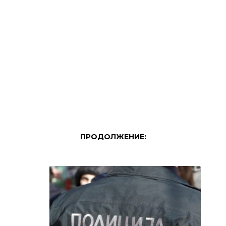
ПРОДОЛЖЕНИЕ: