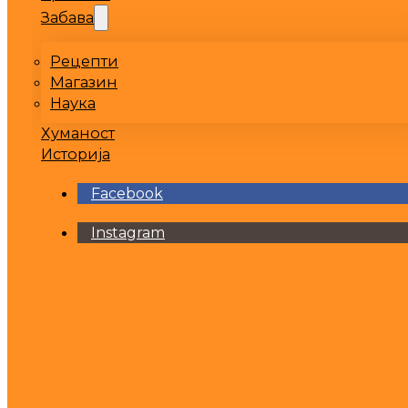
Забава
Рецепти
Магазин
Наука
Хуманост
Историја
Facebook
Instagram