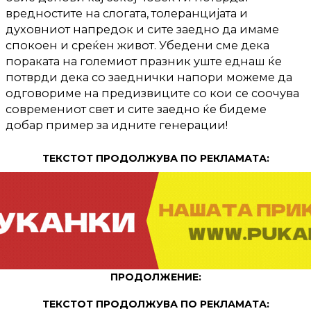
вредностите на слогата, толеранцијата и
духовниот напредок и сите заедно да имаме
спокоен и среќен живот. Убедени сме дека
пораката на големиот празник уште еднаш ќе
потврди дека со заеднички напори можеме да
одговориме на предизвиците со кои се соочува
современиот свет и сите заедно ќе бидеме
добар пример за идните генерации!
ТЕКСТОТ ПРОДОЛЖУВА ПО РЕКЛАМАТА:
ПРОДОЛЖЕНИЕ:
ТЕКСТОТ ПРОДОЛЖУВА ПО РЕКЛАМАТА: