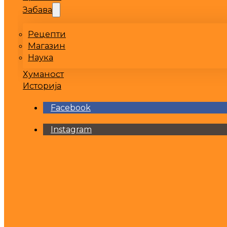
Забава
Рецепти
Магазин
Наука
Хуманост
Историја
Facebook
Instagram