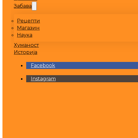
Забава
Рецепти
Магазин
Наука
Хуманост
Историја
Facebook
Instagram