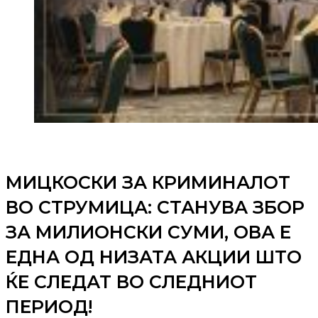
МИЦКОСКИ ЗА КРИМИНАЛОТ
ВО СТРУМИЦА: СТАНУВА ЗБОР
ЗА МИЛИОНСКИ СУМИ, ОВА Е
ЕДНА ОД НИЗАТА АКЦИИ ШТО
ЌЕ СЛЕДАТ ВО СЛЕДНИОТ
ПЕРИОД!