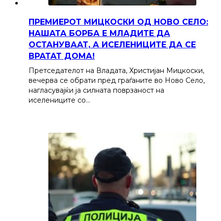
ПРЕМИЕРОТ МИЦКОСКИ ОД НОВО СЕЛО:
НАШАТА БОРБА Е МЛАДИТЕ ДА
ОСТАНУВААТ, А ИСЕЛЕНИЦИТЕ ДА СЕ
ВРАТАТ ДОМА!
Претседателот на Владата, Христијан Мицкоски,
вечерва се обрати пред граѓаните во Ново Село,
нагласувајќи ја силната поврзаност на
иселениците со…