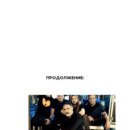
ПРОДОЛЖЕНИЕ: