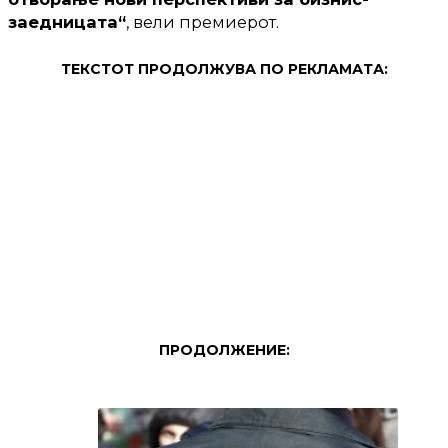
заедницата“
, вели премиерот.
ТЕКСТОТ ПРОДОЛЖУВА ПО РЕКЛАМАТА:
ПРОДОЛЖЕНИЕ: