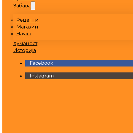
Забава
Рецепти
Магазин
Наука
Хуманост
Историја
Facebook
Instagram