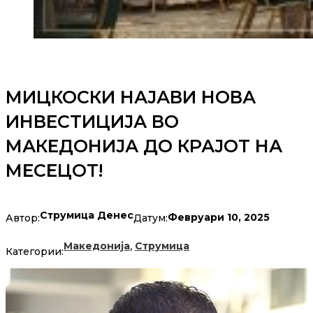
МИЦКОСКИ НАЈАВИ НОВА
ИНВЕСТИЦИЈА ВО
МАКЕДОНИЈА ДО КРАЈОТ НА
МЕСЕЦОТ!
Струмица Денес
Февруари 10, 2025
Автор:
Датум:
,
Македонија
Струмица
Категории: