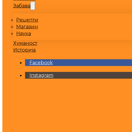
Забава
Рецепти
Магазин
Наука
Хуманост
Историја
Facebook
Instagram