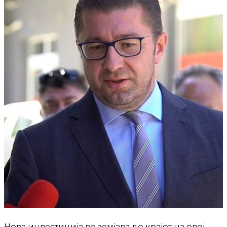
Нова инвестиција во земјава до крајот на овој