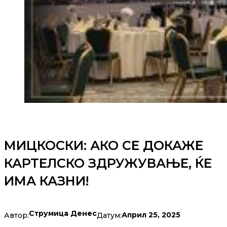
МИЦКОСКИ: АКО СЕ ДОКАЖЕ
КАРТЕЛСКО ЗДРУЖУВАЊЕ, ЌЕ
ИМА КАЗНИ!
Струмица Денес
Април 25, 2025
Автор:
Датум: