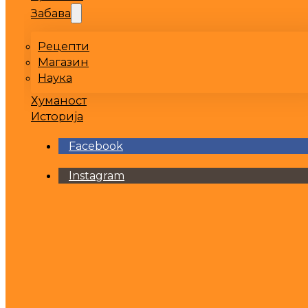
Забава
Рецепти
Магазин
Наука
Хуманост
Историја
Facebook
Instagram