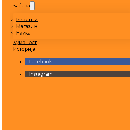
Забава
Рецепти
Магазин
Наука
Хуманост
Историја
Facebook
Instagram