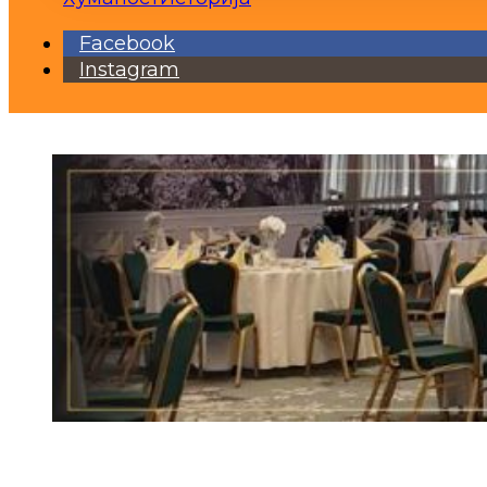
Facebook
Instagram