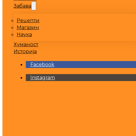
Забава
Рецепти
Магазин
Наука
Хуманост
Историја
Facebook
Instagram