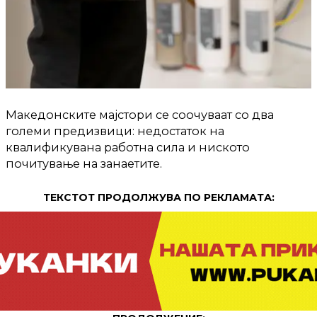
Македонските мајстори се соочуваат со два
големи предизвици: недостаток на
квалификувана работна сила и ниското
почитување на занаетите.
ТЕКСТОТ ПРОДОЛЖУВА ПО РЕКЛАМАТА: