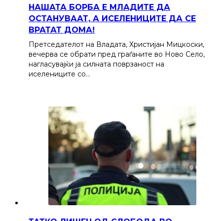
НАШАТА БОРБА Е МЛАДИТЕ ДА
ОСТАНУВААТ, А ИСЕЛЕНИЦИТЕ ДА СЕ
ВРАТАТ ДОМА!
Претседателот на Владата, Христијан Мицкоски,
вечерва се обрати пред граѓаните во Ново Село,
нагласувајќи ја силната поврзаност на
иселениците со…