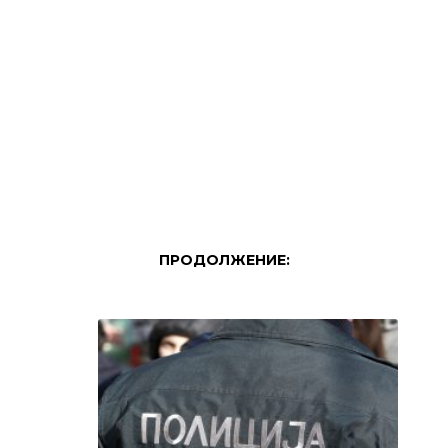
ПРОДОЛЖЕНИЕ: