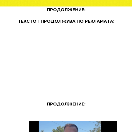
ПРОДОЛЖЕНИЕ:
ТЕКСТОТ ПРОДОЛЖУВА ПО РЕКЛАМАТА:
ПРОДОЛЖЕНИЕ: