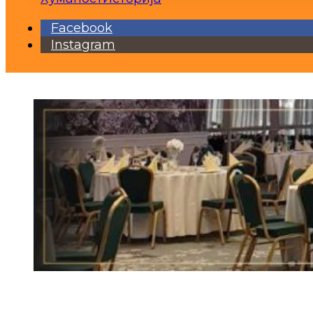
Facebook
Instagram