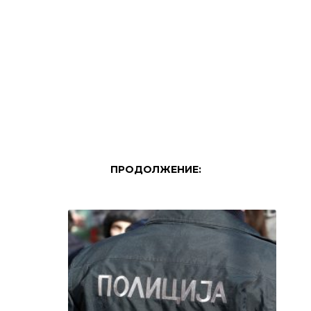
ПРОДОЛЖЕНИЕ: