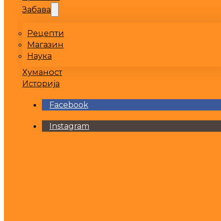
Забава
Рецепти
Магазин
Наука
Хуманост
Историја
Facebook
Instagram