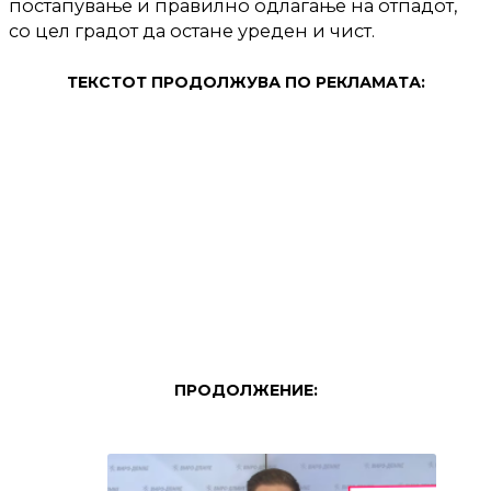
постапување и правилно одлагање на отпадот,
со цел градот да остане уреден и чист.
ТЕКСТОТ ПРОДОЛЖУВА ПО РЕКЛАМАТА:
ПРОДОЛЖЕНИЕ: