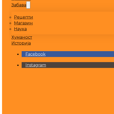
Забава
Рецепти
Магазин
Наука
Хуманост
Историја
Facebook
Instagram