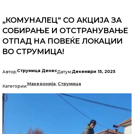
„КОМУНАЛЕЦ“ СО АКЦИЈА ЗА
СОБИРАЊЕ И ОТСТРАНУВАЊЕ
ОТПАД НА ПОВЕЌЕ ЛОКАЦИИ
ВО СТРУМИЦА!
Струмица Денес
Декември 15, 2025
Автор:
Датум:
,
Македонија
Струмица
Категории: