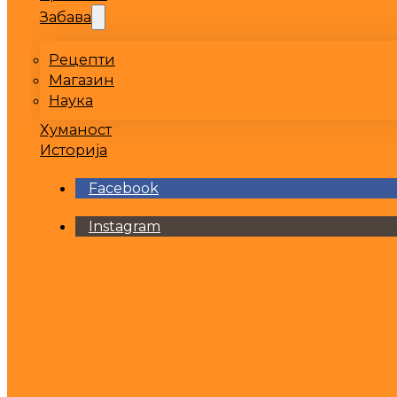
Забава
Рецепти
Магазин
Наука
Хуманост
Историја
Facebook
Instagram