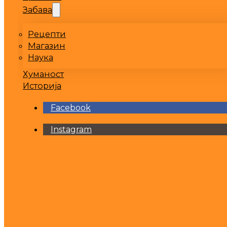
Забава
Рецепти
Магазин
Наука
Хуманост
Историја
Facebook
Instagram