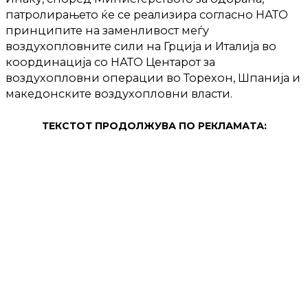
патролирањето ќе се реализира согласно НАТО
принципите на заменливост меѓу
воздухопловните сили на Грција и Италија во
координација со НАТО Центарот за
воздухопловни операции во Торехон, Шпанија и
македонските воздухопловни власти.
ТЕКСТОТ ПРОДОЛЖУВА ПО РЕКЛАМАТА: