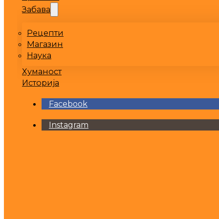
Забава
Рецепти
Магазин
Наука
Хуманост
Историја
Facebook
Instagram