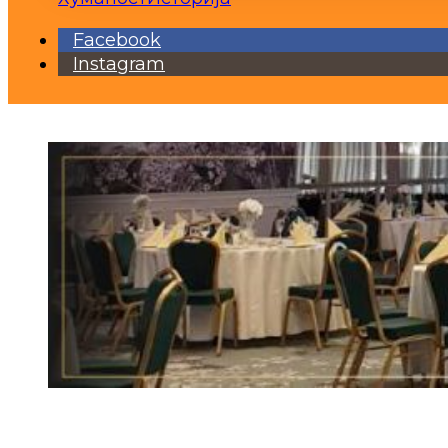
Facebook
Instagram