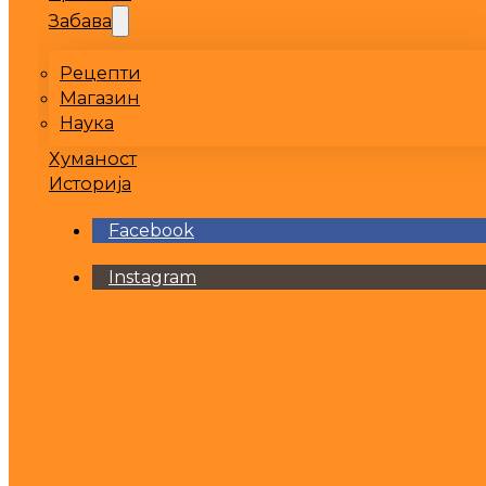
Забава
Рецепти
Магазин
Наука
Хуманост
Историја
Facebook
Instagram