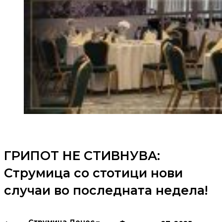
ГРИПОТ НЕ СТИВНУВА:
Струмица со стотици нови
случаи во последната недела!