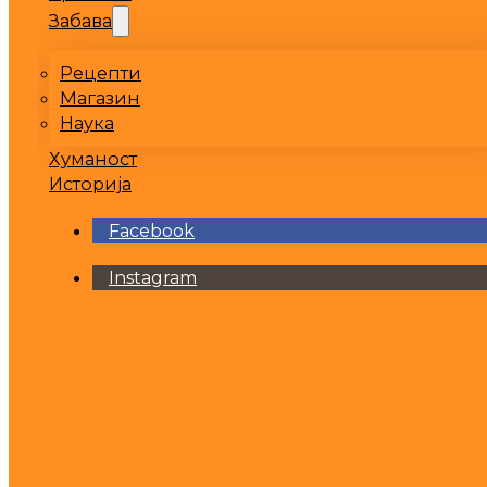
Забава
Рецепти
Магазин
Наука
Хуманост
Историја
Facebook
Instagram