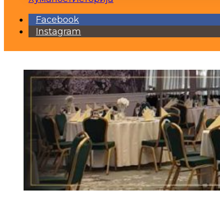
Facebook
Instagram