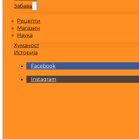
Забава
Рецепти
Магазин
Наука
Хуманост
Историја
Facebook
Instagram