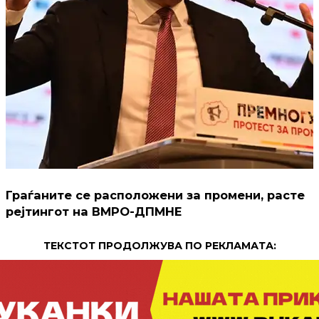
Граѓаните се расположени за промени, расте
рејтингот на ВМРО-ДПМНЕ
ТЕКСТОТ ПРОДОЛЖУВА ПО РЕКЛАМАТА: