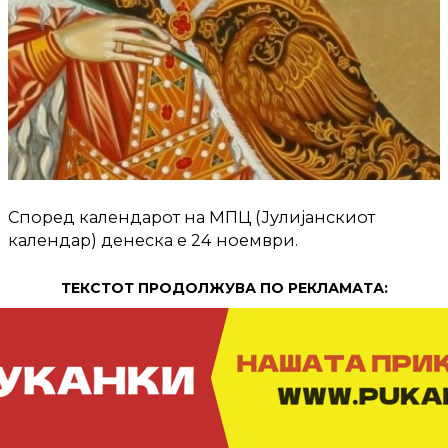
Според календарот на МПЦ (Јулијанскиот
календар) денеска е 24 ноември.
ТЕКСТОТ ПРОДОЛЖУВА ПО РЕКЛАМАТА: