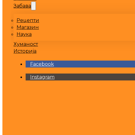
Забава
Рецепти
Магазин
Наука
Хуманост
Историја
Facebook
Instagram