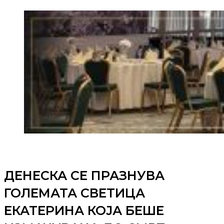
ДЕНЕСКА СЕ ПРАЗНУВА
ГОЛЕМАТА СВЕТИЦА
ЕКАТЕРИНА КОЈА БЕШЕ