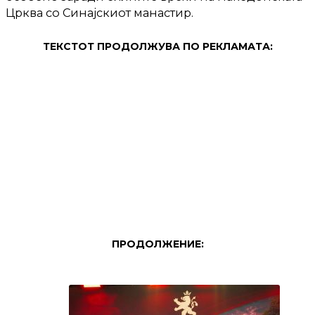
Црква со Синајскиот манастир.
ТЕКСТОТ ПРОДОЛЖУВА ПО РЕКЛАМАТА:
ПРОДОЛЖЕНИЕ: