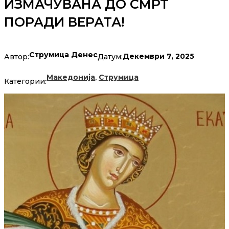
ИЗМАЧУВАНА ДО СМРТ
ПОРАДИ ВЕРАТА!
Струмица Денес
Декември 7, 2025
Автор:
Датум:
,
Македонија
Струмица
Категории: