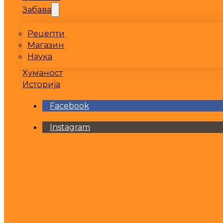
Забава
Рецепти
Магазин
Наука
Хуманост
Историја
Facebook
Instagram