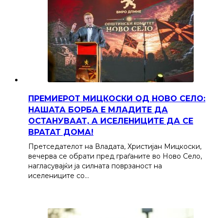
ПРЕМИЕРОТ МИЦКОСКИ ОД НОВО СЕЛО:
НАШАТА БОРБА Е МЛАДИТЕ ДА
ОСТАНУВААТ, А ИСЕЛЕНИЦИТЕ ДА СЕ
ВРАТАТ ДОМА!
Претседателот на Владата, Христијан Мицкоски,
вечерва се обрати пред граѓаните во Ново Село,
нагласувајќи ја силната поврзаност на
иселениците со…