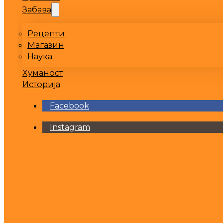
Забава
Рецепти
Магазин
Наука
Хуманост
Историја
Facebook
Instagram