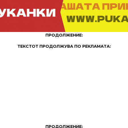
ПРОДОЛЖЕНИЕ:
ТЕКСТОТ ПРОДОЛЖУВА ПО РЕКЛАМАТА:
ПРОДОЛЖЕНИЕ: