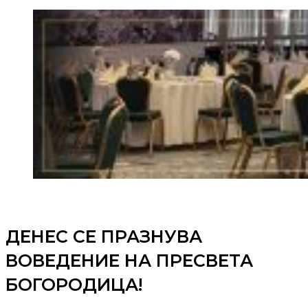
ДЕНЕС СЕ ПРАЗНУВА
ВОВЕДЕНИЕ НА ПРЕСВЕТА
БОГОРОДИЦА!