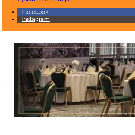
Facebook
Instagram