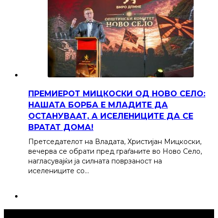
ПРЕМИЕРОТ МИЦКОСКИ ОД НОВО СЕЛО:
НАШАТА БОРБА Е МЛАДИТЕ ДА
ОСТАНУВААТ, А ИСЕЛЕНИЦИТЕ ДА СЕ
ВРАТАТ ДОМА!
Претседателот на Владата, Христијан Мицкоски,
вечерва се обрати пред граѓаните во Ново Село,
нагласувајќи ја силната поврзаност на
иселениците со…