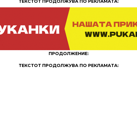
ТЕКСТОТ ПРОДОЛЖУВА ПО РЕКЛАМАТА:
ПРОДОЛЖЕНИЕ:
ТЕКСТОТ ПРОДОЛЖУВА ПО РЕКЛАМАТА: