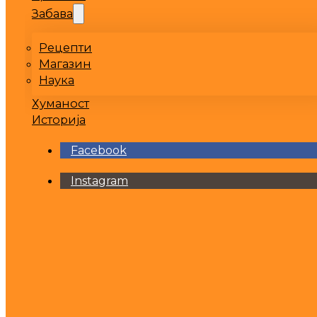
Забава
Рецепти
Магазин
Наука
Хуманост
Историја
Facebook
Instagram