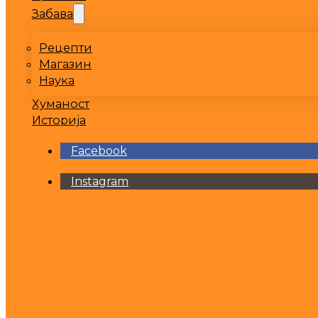
Забава
Рецепти
Магазин
Наука
Хуманост
Историја
Facebook
Instagram