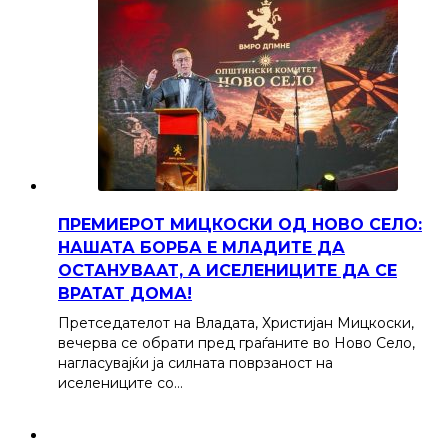
ПРЕМИЕРОТ МИЦКОСКИ ОД НОВО СЕЛО:
НАШАТА БОРБА Е МЛАДИТЕ ДА
ОСТАНУВААТ, А ИСЕЛЕНИЦИТЕ ДА СЕ
ВРАТАТ ДОМА!
Претседателот на Владата, Христијан Мицкоски,
вечерва се обрати пред граѓаните во Ново Село,
нагласувајќи ја силната поврзаност на
иселениците со…