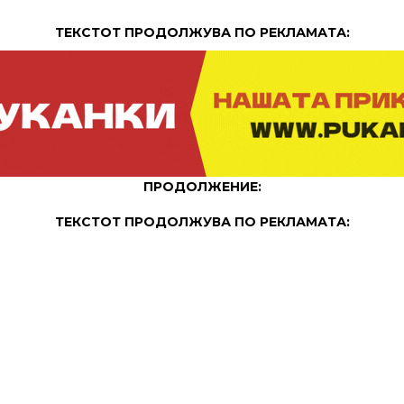
ТЕКСТОТ ПРОДОЛЖУВА ПО РЕКЛАМАТА:
ПРОДОЛЖЕНИЕ:
ТЕКСТОТ ПРОДОЛЖУВА ПО РЕКЛАМАТА: