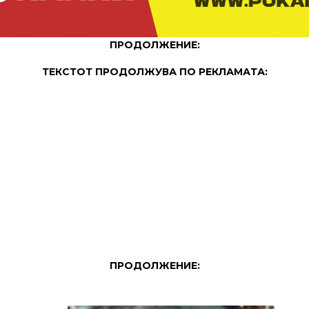
ПРОДОЛЖЕНИЕ:
ТЕКСТОТ ПРОДОЛЖУВА ПО РЕКЛАМАТА:
ПРОДОЛЖЕНИЕ: