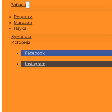
Забава
Рецепти
Магазин
Наука
Хуманост
Историја
Facebook
Instagram