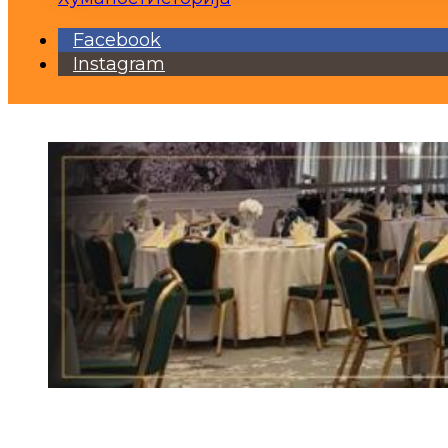
Facebook
Instagram